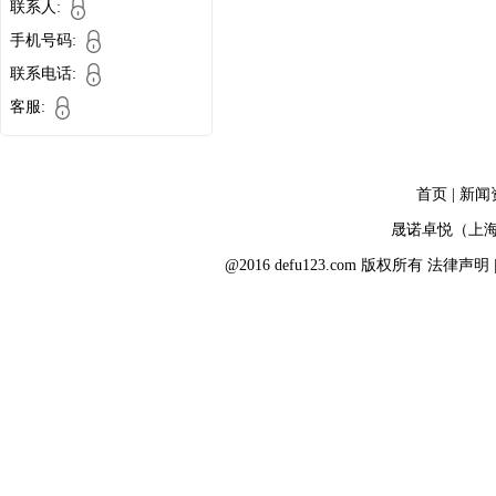
联系人:
手机号码:
联系电话:
客服:
首页
|
新闻
晟诺卓悦（上
@2016 defu123.com 版权所有
法律声明