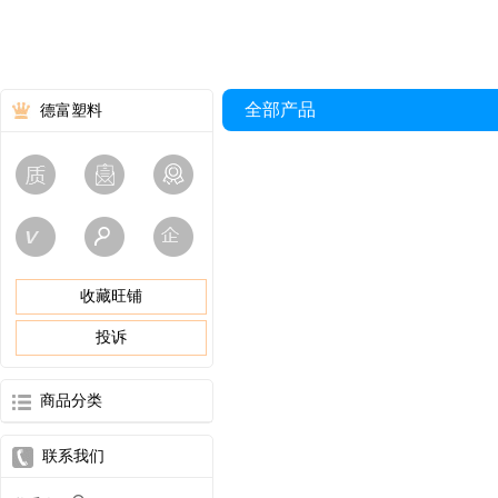
全部产品
德富塑料
收藏旺铺
投诉
商品分类
联系我们